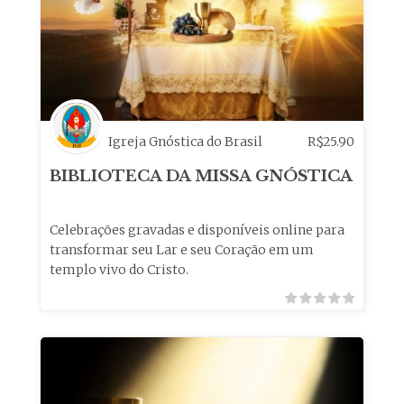
Igreja Gnóstica do Brasil
R$
25.90
BIBLIOTECA DA MISSA GNÓSTICA
Celebrações gravadas e disponíveis online para
transformar seu Lar e seu Coração em um
templo vivo do Cristo.