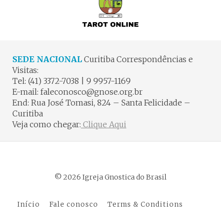
SEDE NACIONAL
Curitiba Correspondências e
Visitas:
Tel: (41) 3372-7038 | 9 9957-1169
E-mail: faleconosco@gnose.org.br
End: Rua José Tomasi, 824 – Santa Felicidade –
Curitiba
Veja como chegar:
Clique Aqui
© 2026 Igreja Gnostica do Brasil
Início
Fale conosco
Terms & Conditions