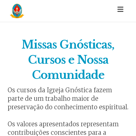
Togg
navig
Missas Gnósticas,
Cursos e Nossa
Comunidade
Os cursos da Igreja Gnóstica fazem
parte de um trabalho maior de
preservação do conhecimento espiritual.
Os valores apresentados representam
contribuições conscientes para a