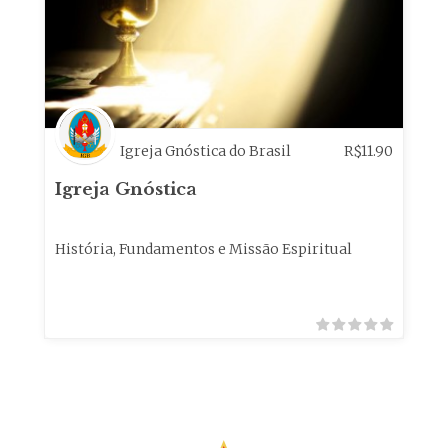
Igreja Gnóstica do Brasil
R$
11.90
Igreja Gnóstica
História, Fundamentos e Missão Espiritual