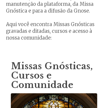
manutenção da plataforma, da Missa
Gnóstica e para a difusão da Gnose.
Aqui você encontra Missas Gnósticas
gravadas e ditadas, cursos e acesso à
nossa comunidade:
Missas Gnósticas,
Cursos e
Comunidade